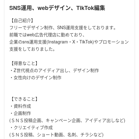
SNS運用、webデザイン、TikTok編集
【自己紹介】
フリーでデザイン制作、SNS運用支援をしております。
前職ではweb広告代理店に勤めており、
企業のsns運用支援(Instagram・X・TikTok)やプロモーション
支援をしておりました。
【得意なこと】
・Z世代視点のアイディア出し、デザイン制作
・女性向けのデザイン制作
【できること】
・資料作成
・企画制作
(ＳＮＳ投稿企画、キャンペーン企画、アイディア出しなど)
・クリエイティブ作成
(ＳＮＳ投稿、ショート動画、名刺、チラシなど)