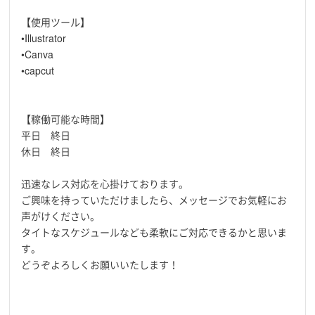
【使用ツール】
•Illustrator
•Canva
•capcut
【稼働可能な時間】
平日 終日
休日 終日
迅速なレス対応を心掛けております。
ご興味を持っていただけましたら、メッセージでお気軽にお
声がけください。
タイトなスケジュールなども柔軟にご対応できるかと思いま
す。
どうぞよろしくお願いいたします！