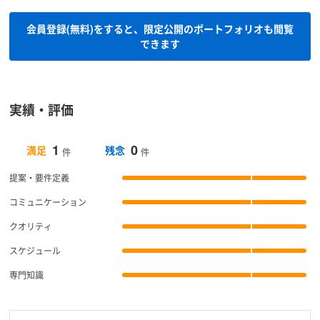
会員登録(無料)をすると、限定公開のポートフォリオも閲覧
できます
実績・評価
1
0
満足
残念
件
件
提案・要件定義
コミュニケーション
クオリティ
スケジュール
専門知識