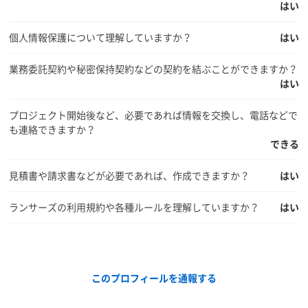
はい
個人情報保護について理解していますか？
はい
業務委託契約や秘密保持契約などの契約を結ぶことができますか？
はい
プロジェクト開始後など、必要であれば情報を交換し、電話などで
も連絡できますか？
できる
見積書や請求書などが必要であれば、作成できますか？
はい
ランサーズの利用規約や各種ルールを理解していますか？
はい
このプロフィールを通報する