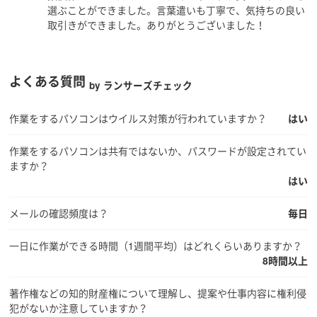
選ぶことができました。言葉遣いも丁寧で、気持ちの良い
取引きができました。ありがとうございました！
よくある質問
by ランサーズチェック
作業をするパソコンはウイルス対策が行われていますか？
はい
作業をするパソコンは共有ではないか、パスワードが設定されてい
ますか？
はい
メールの確認頻度は？
毎日
一日に作業ができる時間（1週間平均）はどれくらいありますか？
8時間以上
著作権などの知的財産権について理解し、提案や仕事内容に権利侵
犯がないか注意していますか？