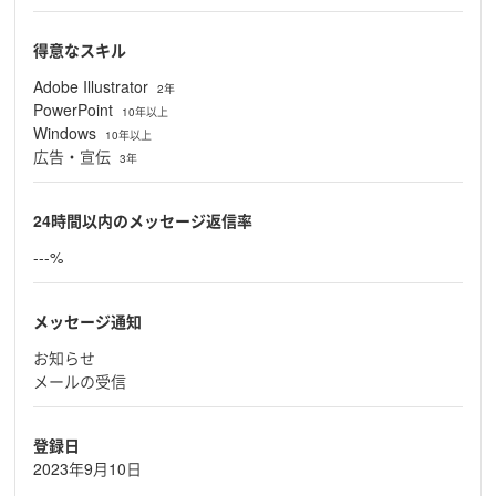
得意なスキル
Adobe Illustrator
2年
PowerPoint
10年以上
Windows
10年以上
広告・宣伝
3年
24時間以内のメッセージ返信率
---%
メッセージ通知
お知らせ
メールの受信
登録日
2023年9月10日