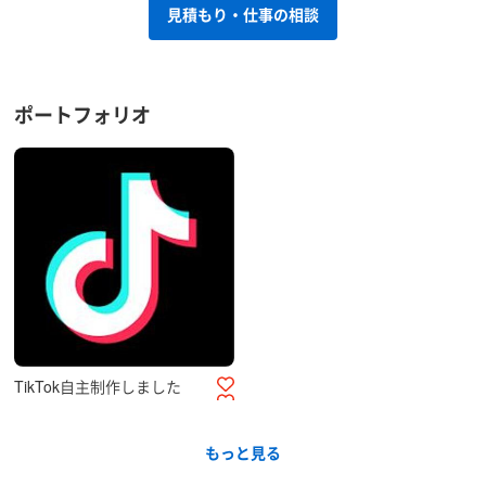
見積もり・仕事の相談
ポートフォリオ
TikTok自主制作しました
もっと見る