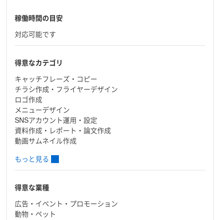
稼働時間の目安
対応可能です
得意なカテゴリ
キャッチフレーズ・コピー
チラシ作成・フライヤーデザイン
ロゴ作成
メニューデザイン
SNSアカウント運用・設定
資料作成・レポート・論文作成
動画サムネイル作成
もっと見る
得意な業種
広告・イベント・プロモーション
動物・ペット