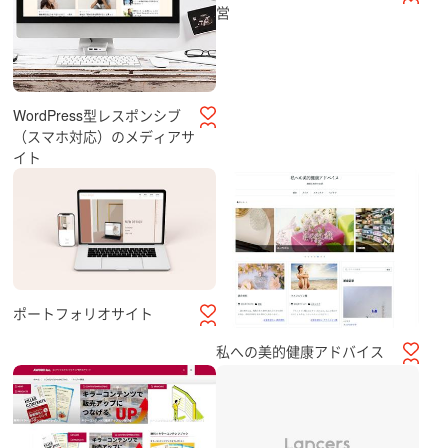
営
WordPress型レスポンシブ
（スマホ対応）のメディアサ
イト
ポートフォリオサイト
私への美的健康アドバイス