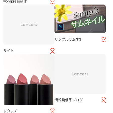
wordpress制作
サンプルサムネ3
サイト
情報発信系ブログ
レタッチ