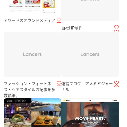
アワードのオウンドメディア
自社HP制作
ファッション・フィットネ
運営ブログ：アメミヤジャー
ス・ヘアスタイルの記事を多
ナル
数執筆。