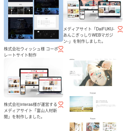
メディアサイト「DaiFUKU-
あんこぎっしりWEBマガジ
ン-」を制作しました。
株式会社ウィッシュ様 コーポ
レートサイト制作
株式会社interas様が運営する
メディアサイト「富山人材新
聞」を制作しました。