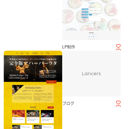
LP制作
ブログ