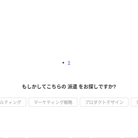
1
もしかしてこちらの 派遣 をお探しですか?
サルティング
マーケティング戦略
プロダクトデザイン