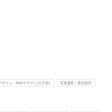
デザイン・Webデザイン(その他)
写真撮影・素材提供