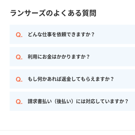
ランサーズのよくある質問
どんな仕事を依頼できますか？
利用にお金はかかりますか？
もし何かあれば返金してもらえますか？
請求書払い（後払い）には対応していますか？