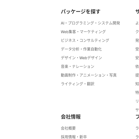
パッケージを探す
AI・プログラミング・システム開発
Web集客・マーケティング
ビジネス・コンサルティング
データ分析・作業自動化
デザイン・Webデザイン
音楽・ナレーション
動画制作・アニメーション・写真
ライティング・翻訳
会社情報
会社概要
採用情報・新卒
ラ