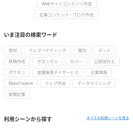
Webサイトコンテンツ作成
記事コンテンツ・ブログ作成
いま注目の検索ワード
素材
テレマーケティング
案内
ネット
原稿作成
ボタニカル
カバー
公認会計士
ポケモン
放課後等デイサービス
企業情報
MetaTrader4
ウェブ作成
データマイニング
新聞記事
利用シーンから探す
すべての利用シーンを見る