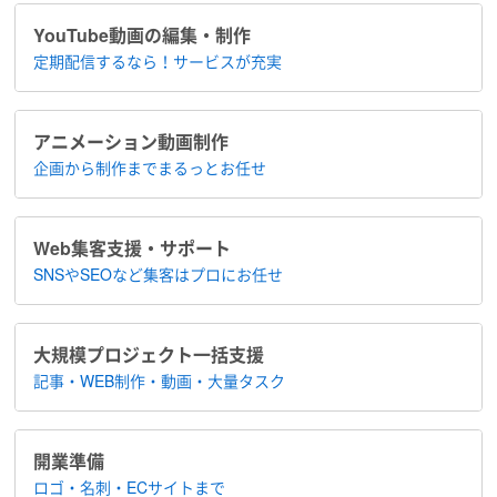
YouTube動画の編集・制作
定期配信するなら！​サービスが充実
アニメーション​動画制作
企画から制作まで​まるっとお任せ
Web集客支援・サポート
SNSやSEOなど集客は​プロにお任せ
大規模プロジェクト​一括支援
記事・WEB制作・動画・大量タスク
開業準備
ロゴ・名刺・ECサイトまで