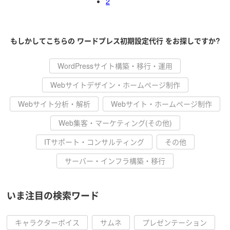
2
もしかしてこちらの ワードプレス初期設定代行 をお探しですか?
WordPressサイト構築・移行・運用
Webサイトデザイン・ホームページ制作
Webサイト分析・解析
Webサイト・ホームページ制作
Web集客・マーケティング(その他)
ITサポート・コンサルティング
その他
サーバー・インフラ構築・移行
いま注目の検索ワード
キャラクターボイス
サムネ
プレゼンテーション