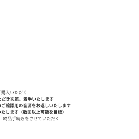
ご購入いただく
ただき次第、着手いたします
のご確認用の音源をお返しいたします
いたします（数回以上可能を目標）
、納品手続きをさせていただく