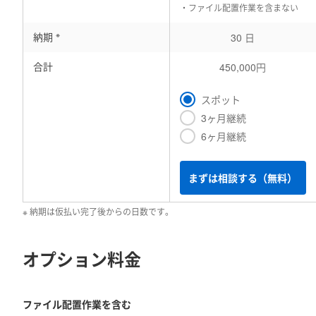
・ファイル配置作業を含まない
※
納期
30 日
合計
450,000円
スポット
3ヶ月継続
6ヶ月継続
まずは相談する（無料）
※ 納期は仮払い完了後からの日数です。
オプション料金
ファイル配置作業を含む