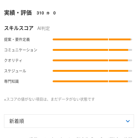
実績・評価
310
0
件
スキルスコア
AI判定
提案・要件定義
コミュニケーション
クオリティ
スケジュール
専門知識
※スコアの値がない項目は、まだデータがない状態です