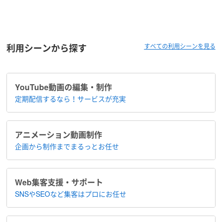
利用シーンから探す
すべての利用シーンを見る
YouTube動画の編集・制作
定期配信するなら！​サービスが充実
アニメーション​動画制作
企画から制作まで​まるっとお任せ
Web集客支援・サポート
SNSやSEOなど集客は​プロにお任せ