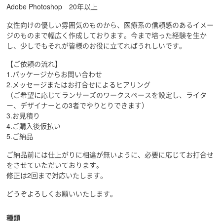
Adobe Photoshop 20年以上
女性向けの優しい雰囲気のものから、医療系の信頼感のあるイメー
ジのものまで幅広く作成しております。今まで培った経験を生か
し、少しでもそれが皆様のお役に立てればうれしいです。
【ご依頼の流れ】
1.パッケージからお問い合わせ
2.メッセージまたはお打合せによるヒアリング
（ご希望に応じてランサーズのワークスペースを設定し、ライタ
ー、デザイナーとの3者でやりとりできます）
3.お見積り
4.ご購入後仮払い
5.ご納品
ご納品前には仕上がりに相違が無いように、必要に応じてお打合せ
をさせていただいております。
修正は2回まで対応いたします。
どうぞよろしくお願いいたします。
種類