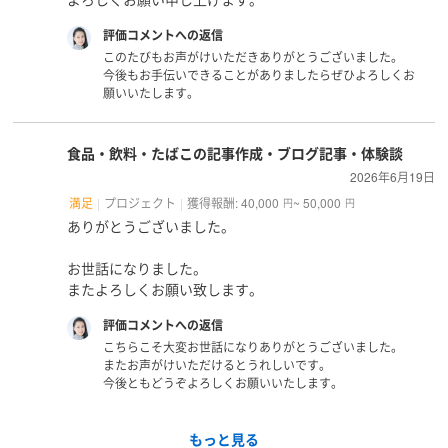
評価コメントへの返信
このたびもお声がけいただきありがとうございました。
今後もお手伝いできることがありましたらぜひよろしくお
願いいたします。
食品・飲料・たばこの記事作成・ブログ記事・体験談
2026年6月19日
満足
プロジェクト
獲得報酬: 40,000
~ 50,000
円
円
ありがとうございました。
お世話になりました。
またよろしくお願い致します。
評価コメントへの返信
こちらこそ大変お世話になりありがとうございました。
またお声がけいただけるとうれしいです。
今後ともどうぞよろしくお願いいたします。
もっと見る