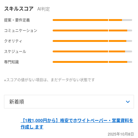
スキルスコア
AI判定
提案・要件定義
コミュニケーション
クオリティ
スケジュール
専門知識
※スコアの値がない項目は、まだデータがない状態です
【1枚1,000円から】格安でホワイトペーパー・営業資料を
作成し ます
2025年10月8日