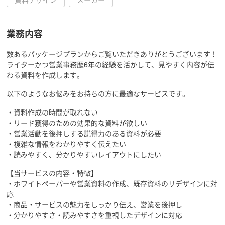
業務内容
数あるパッケージプランからご覧いただきありがとうございます！
ライターかつ営業事務歴6年の経験を活かして、見やすく内容が伝
わる資料を作成します。
以下のようなお悩みをお持ちの方に最適なサービスです。
・資料作成の時間が取れない
・リード獲得のための効果的な資料が欲しい
・営業活動を後押しする説得力のある資料が必要
・複雑な情報をわかりやすく伝えたい
・読みやすく、分かりやすいレイアウトにしたい
【当サービスの内容・特徴】
・ホワイトペーパーや営業資料の作成、既存資料のリデザインに対
応
・商品・サービスの魅力をしっかり伝え、営業を後押し
・分かりやすさ・読みやすさを重視したデザインに対応