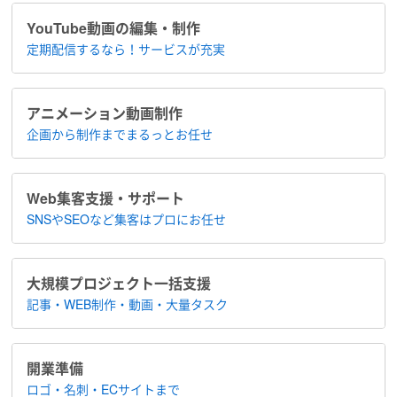
YouTube動画の編集・制作
定期配信するなら！​サービスが充実
アニメーション​動画制作
企画から制作まで​まるっとお任せ
Web集客支援・サポート
SNSやSEOなど集客は​プロにお任せ
大規模プロジェクト​一括支援
記事・WEB制作・動画・大量タスク
開業準備
ロゴ・名刺・ECサイトまで