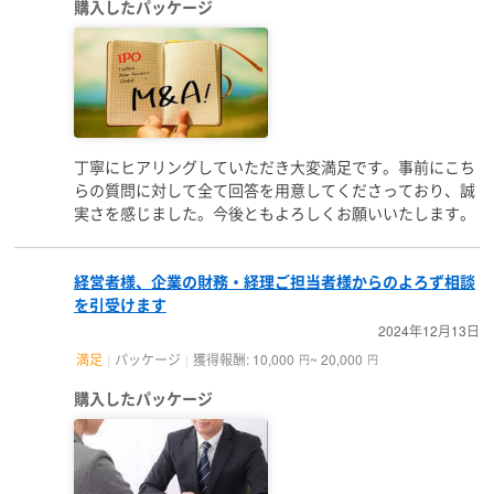
購入したパッケージ
丁寧にヒアリングしていただき大変満足です。事前にこち
らの質問に対して全て回答を用意してくださっており、誠
実さを感じました。今後ともよろしくお願いいたします。
経営者様、企業の財務・経理ご担当者様からのよろず相談
を引受けます
2024年12月13日
満足
パッケージ
獲得報酬: 10,000
~ 20,000
円
円
購入したパッケージ