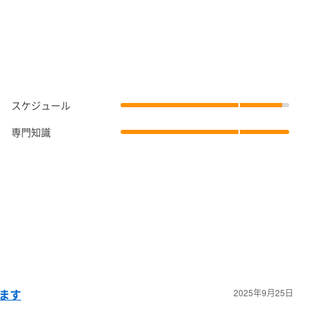
スケジュール
専門知識
します
2025年9月25日