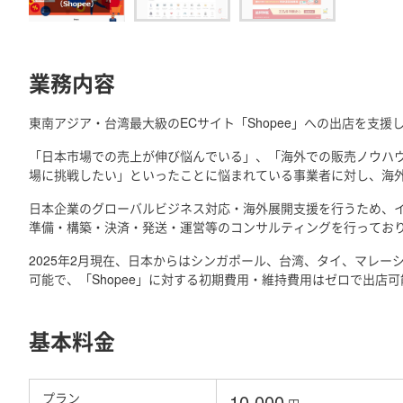
業務内容
東南アジア・台湾最大級のECサイト「Shopee」への出店を支援
「日本市場での売上が伸び悩んでいる」、「海外での販売ノウハ
場に挑戦したい」といったことに悩まれている事業者に対し、海
日本企業のグローバルビジネス対応・海外展開支援を行うため、イ
準備・構築・決済・発送・運営等のコンサルティングを行ってお
2025年2月現在、日本からはシンガポール、台湾、タイ、マレ
可能で、「Shopee」に対する初期費用・維持費用はゼロで出店
基本料金
プラン
10,000