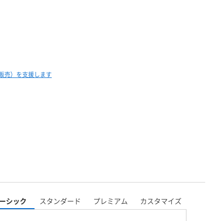
外販売）を支援します
ーシック
スタンダード
プレミアム
カスタマイズ