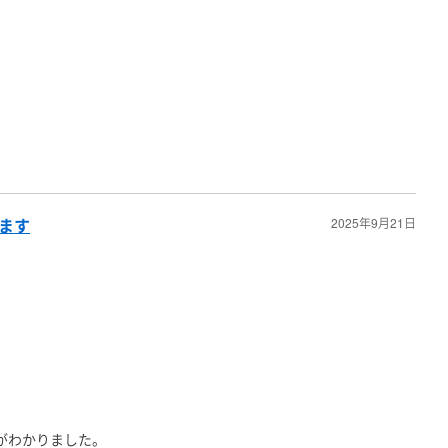
します
2025年9月21日
がわかりました。