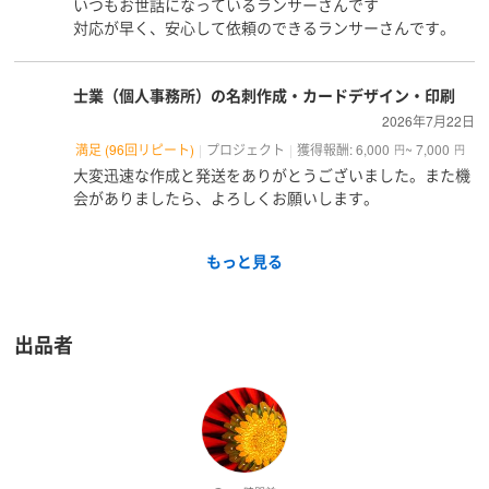
いつもお世話になっているランサーさんです
対応が早く、安心して依頼のできるランサーさんです。
士業（個人事務所）の名刺作成・カードデザイン・印刷
2026年7月22日
満足 (96回リピート)
プロジェクト
獲得報酬: 6,000
~ 7,000
円
円
大変迅速な作成と発送をありがとうございました。また機
会がありましたら、よろしくお願いします。
もっと見る
出品者