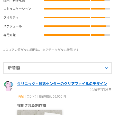
コミュニケーション
クオリティ
スケジュール
専門知識
※スコアの値がない項目は、まだデータがない状態です
クリニック・健診センターのクリアファイルのデザイン
2026年7月28日
満足
コンペ
獲得報酬: 55,000
円
採用された制作物