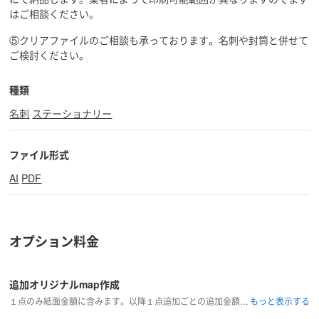
はご相談ください。
⑤クリアファイルのご相談も承っております。名刺や封筒と併せて
ご検討ください。
種類
名刺
ステーショナリー
ファイル形式
AI
PDF
オプション料金
追加オリジナルmap作成
１点のみ紙面金額に含みます。以降１点追加ごとの追加金額となります。