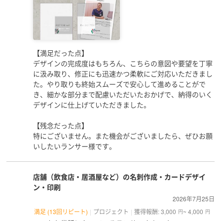
【満足だった点】
デザインの完成度はもちろん、こちらの意図や要望を丁寧
に汲み取り、修正にも迅速かつ柔軟にご対応いただきまし
た。やり取りも終始スムーズで安心して進めることがで
き、細かな部分まで配慮いただいたおかげで、納得のいく
デザインに仕上げていただきました。
【残念だった点】
特にございません。また機会がございましたら、ぜひお願
いしたいランサー様です。
店舗（飲食店・居酒屋など）の名刺作成・カードデザイ
ン・印刷
2026年7月25日
満足 (13回リピート)
プロジェクト
獲得報酬: 3,000
~ 4,000
円
円