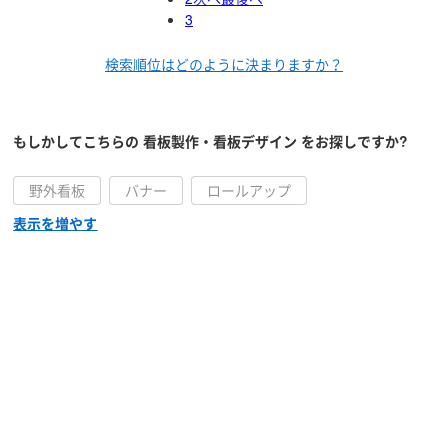
3
検索順位はどのように決まりますか？
もしかしてこちらの
看板製作・看板デザイン
をお探しですか?
野外看板
バナー
ロールアップ