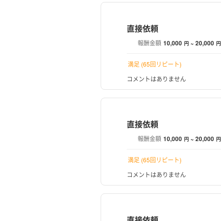
直接依頼
報酬金額
10,000
~ 20,000
円
円
満足 (65回リピート)
コメントはありません
直接依頼
報酬金額
10,000
~ 20,000
円
円
満足 (65回リピート)
コメントはありません
直接依頼