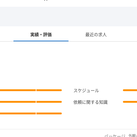
実績・評価
最近の求人
スケジュール
依頼に関する知識
パッケージ
外観