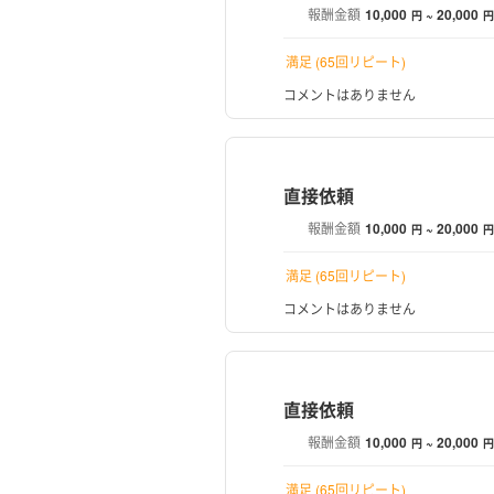
報酬金額
10,000
~ 20,000
円
円
満足 (65回リピート)
コメントはありません
直接依頼
報酬金額
10,000
~ 20,000
円
円
満足 (65回リピート)
コメントはありません
直接依頼
報酬金額
10,000
~ 20,000
円
円
満足 (65回リピート)