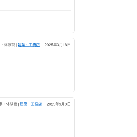
・体験談 |
建築・工務店
2025年3月18日
・体験談 |
建築・工務店
2025年3月3日