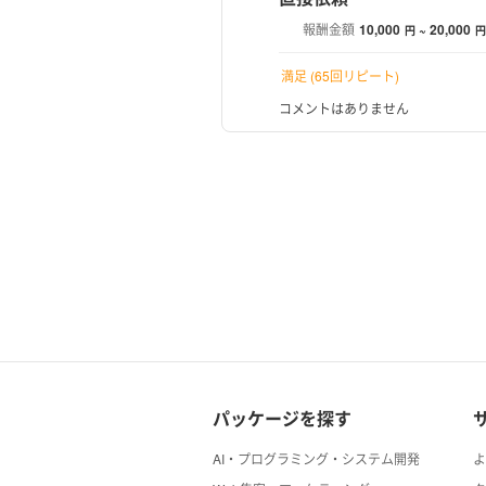
報酬金額
10,000
~ 20,000
円
円
満足 (65回リピート)
コメントはありません
パッケージを探す
AI・プログラミング・システム開発