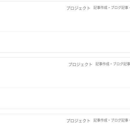
プロジェクト
記事作成・ブログ記事・
プロジェクト
記事作成・ブログ記事
プロジェクト
記事作成・ブログ記事・