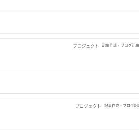
プロジェクト
記事作成・ブログ記事
プロジェクト
記事作成・ブログ記事