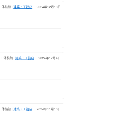
体験談 |
建築・工務店
2024年12月18日
・体験談 |
建築・工務店
2024年12月4日
体験談 |
建築・工務店
2024年11月16日