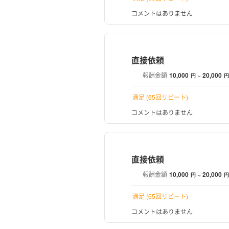
コメントはありません
直接依頼
報酬金額
10,000
~ 20,000
円
円
満足 (65回リピート)
コメントはありません
直接依頼
報酬金額
10,000
~ 20,000
円
円
満足 (65回リピート)
コメントはありません