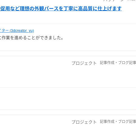
販促用など理想の外観パースを丁寧に高品質に仕上げます
(3dcreator_yu)
に作業を進めることができました。
プロジェクト
記事作成・ブログ記事
プロジェクト
記事作成・ブログ記事