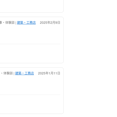
・体験談 |
建築・工務店
2025年2月9日
・体験談 |
建築・工務店
2025年1月11日