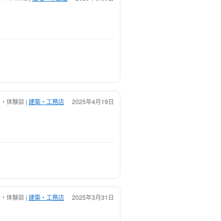
・体験談 |
建築・工務店
2025年4月19日
・体験談 |
建築・工務店
2025年3月31日