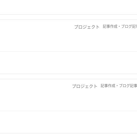
プロジェクト
記事作成・ブログ記事
プロジェクト
記事作成・ブログ記事